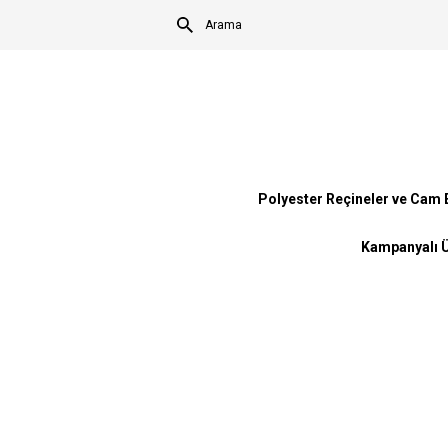
Polyester Reçineler ve Cam E
Kampanyalı Ü