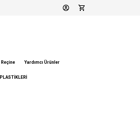
 Reçine
Yardımcı Ürünler
 PLASTİKLERİ