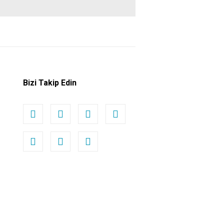
Bizi Takip Edin