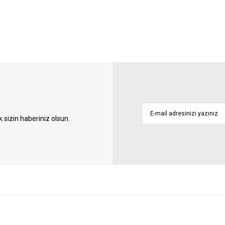
sizin haberiniz olsun.