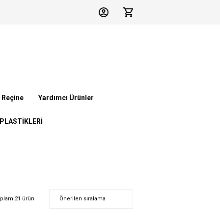
 Reçine
Yardımcı Ürünler
 PLASTİKLERİ
plam 21 ürün