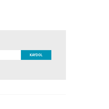
KAYDOL