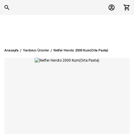
Anasayfa
Yardımcı Ürünler
Netfer Heroto 2000 Kum(Orta Pasta)