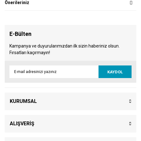
Önerileriniz
E-Bülten
Kampanya ve duyurularımızdan ilk sizin haberiniz olsun.
Fırsatları kaçırmayın!
KAYDOL
KURUMSAL
ALIŞVERİŞ