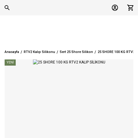
Anasayfa
RTV2 Kalıp Silikonu
Sert 25 Shore Silikon
25 SHORE 100 KG RTV2 K
YENİ