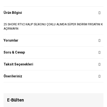
Ürün Bilgisi
25 SHORE RTV2 KALIP SİLİKONU ÇOKLU ALIMDA SÜPER İNDİRİM FIRSATINI K
AÇIRMAYIN
Yorumlar
Soru & Cevap
Taksit Seçenekleri
Önerileriniz
E-Bülten