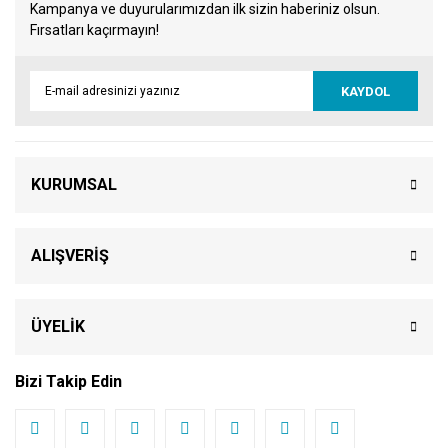
Kampanya ve duyurularımızdan ilk sizin haberiniz olsun.
Fırsatları kaçırmayın!
KAYDOL
KURUMSAL
ALIŞVERİŞ
ÜYELİK
Bizi Takip Edin