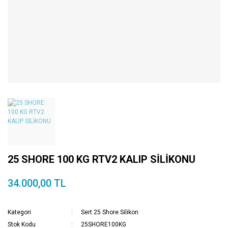
25 SHORE 100 KG RTV2 KALIP SİLİKONU
34.000,00 TL
Kategori
Sert 25 Shore Silikon
Stok Kodu
25SHORE100KG